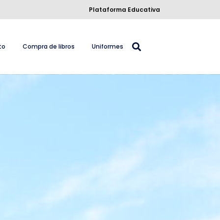
Plataforma Educativa
to
Compra de libros
Uniformes