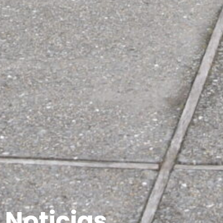
Noticias