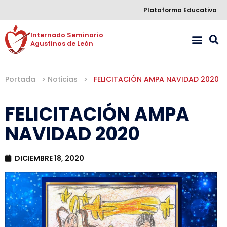
Plataforma Educativa
Internado Seminario 

Agustinos de León
Portada
>
Noticias
>
FELICITACIÓN AMPA NAVIDAD 2020
FELICITACIÓN AMPA
NAVIDAD 2020
DICIEMBRE 18, 2020