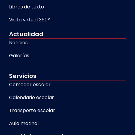
Libros de texto
Visita virtual 360º
Actualidad
Noticias
Galerías
Servicios
Comedor escolar
Calendario escolar
Transporte escolar
Aula matinal