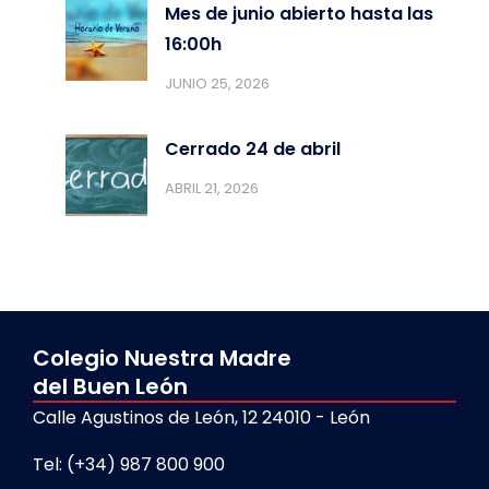
Mes de junio abierto hasta las
16:00h
JUNIO 25, 2026
Cerrado 24 de abril
ABRIL 21, 2026
Colegio Nuestra Madre
del Buen León
Calle Agustinos de León, 12 24010 - León
Tel: (+34) 987 800 900