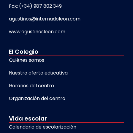
Fax: (+34) 987 802 349
agustinos@internadoleon.com
www.agustinosleon.com
El Colegio
Quiénes somos
Nuestra oferta educativa
Horarios del centro
Organización del centro
Vida escolar
Calendario de escolarización