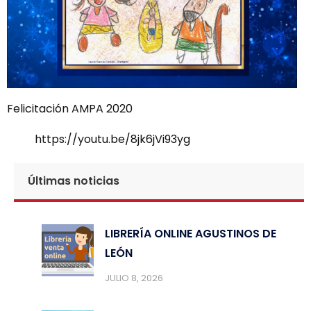
Felicitación AMPA 2020
https://youtu.be/8jk6jVi93yg
Últimas noticias
LIBRERÍA ONLINE AGUSTINOS DE
LEÓN
JULIO 8, 2026