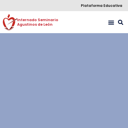
Plataforma Educativa
Internado Seminario 

Agustinos de León