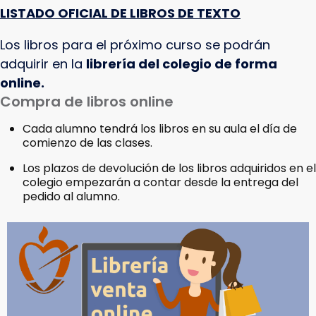
LISTADO OFICIAL DE LIBROS DE TEXTO
Los libros para el próximo curso se podrán
adquirir en la
librería del colegio de forma
online.
Compra de libros online
Cada alumno tendrá los libros en su aula el día de
comienzo de las clases.
Los plazos de devolución de los libros adquiridos en el
colegio empezarán a contar desde la entrega del
pedido al alumno.