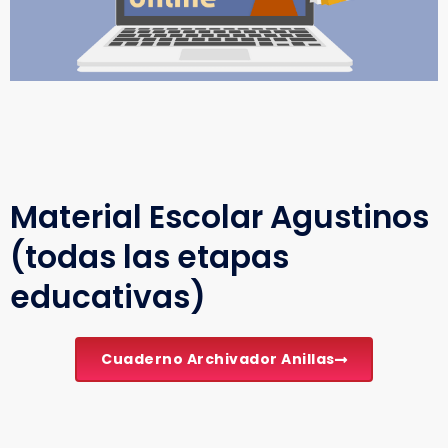
Material Escolar Agustinos
(todas las etapas
educativas)
Cuaderno Archivador Anillas