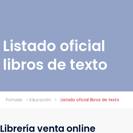
Listado oficial
libros de texto
Portada
>
Educación
>
Listado oficial libros de texto
Librería venta online