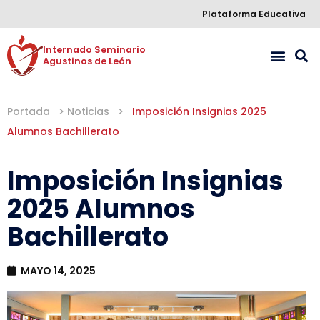
Plataforma Educativa
Internado Seminario 

Agustinos de León
Portada
>
Noticias
>
Imposición Insignias 2025
Alumnos Bachillerato
Imposición Insignias
2025 Alumnos
Bachillerato
MAYO 14, 2025