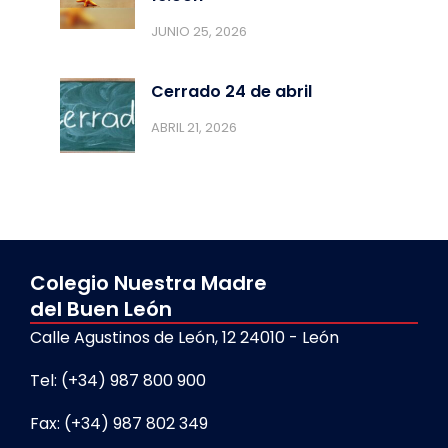
JUNIO 25, 2026
Cerrado 24 de abril
ABRIL 21, 2026
Colegio Nuestra Madre
del Buen León
Calle Agustinos de León, 12 24010 - León
Tel: (+34) 987 800 900
Fax: (+34) 987 802 349