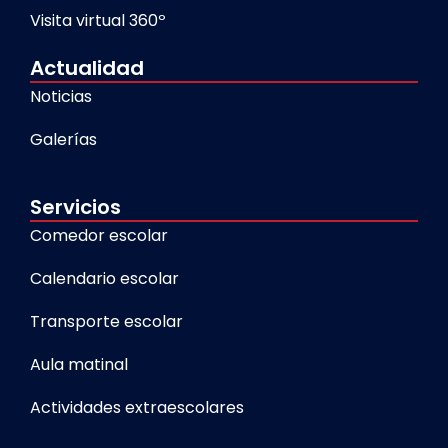
Visita virtual 360º
Actualidad
Noticias
Galerías
Servicios
Comedor escolar
Calendario escolar
Transporte escolar
Aula matinal
Actividades extraescolares