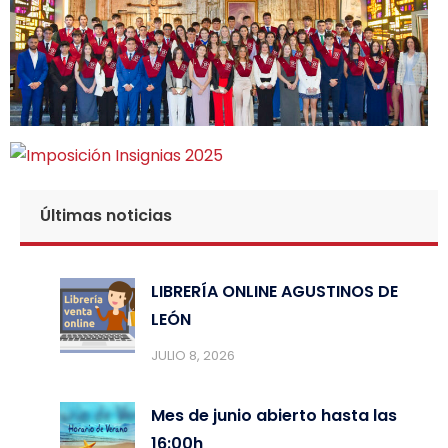
Últimas noticias
LIBRERÍA ONLINE AGUSTINOS DE
LEÓN
JULIO 8, 2026
Mes de junio abierto hasta las
16:00h