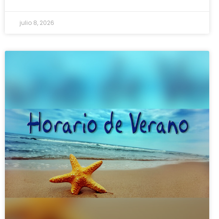
julio 8, 2026