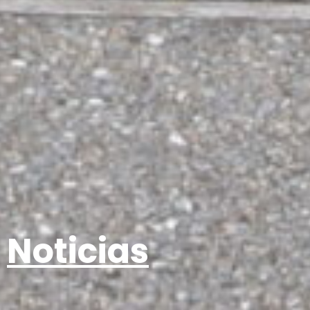
Noticias