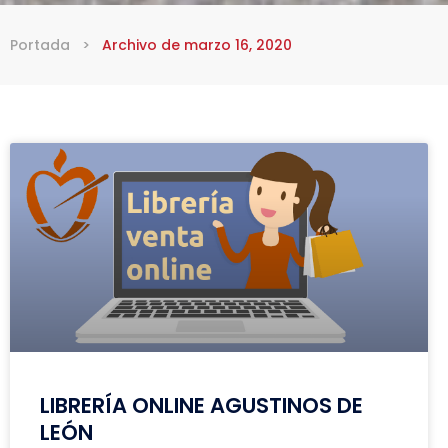
Portada
>
Archivo de marzo 16, 2020
LIBRERÍA ONLINE AGUSTINOS DE
LEÓN