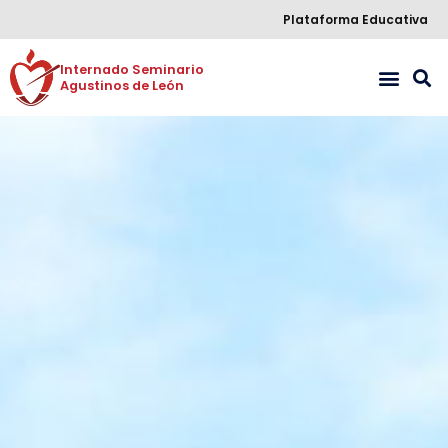
Plataforma Educativa
Internado Seminario 

Agustinos de León