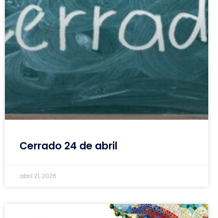
Cerrado 24 de abril
abril 21, 2026