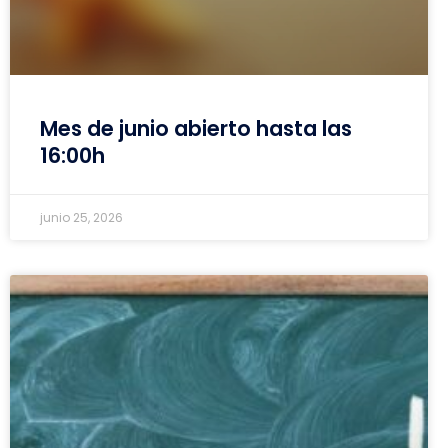
Mes de junio abierto hasta las
16:00h
junio 25, 2026