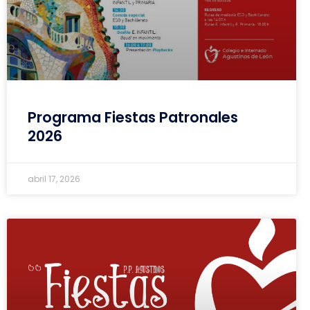
Programa Fiestas Patronales
2026
abril 17, 2026