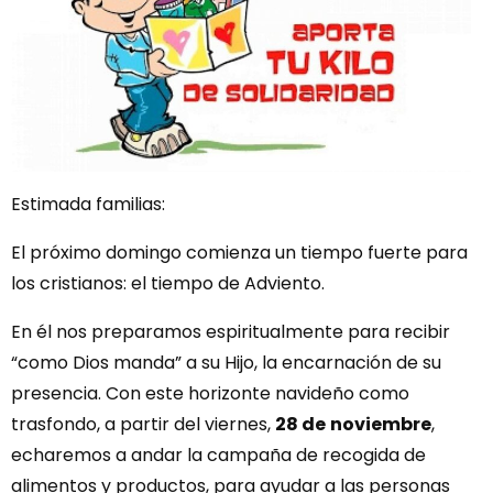
Estimada familias:
El próximo domingo comienza un tiempo fuerte para
los cristianos: el tiempo de Adviento.
En él nos preparamos espiritualmente para recibir
“como Dios manda” a su Hijo, la encarnación de su
presencia. Con este horizonte navideño como
trasfondo, a partir del viernes,
28 de
noviembre
,
echaremos a andar la campaña de recogida de
alimentos y productos, para ayudar a las personas