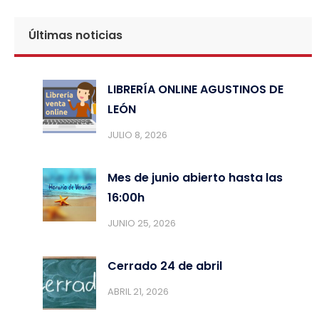
Últimas noticias
LIBRERÍA ONLINE AGUSTINOS DE
LEÓN
JULIO 8, 2026
Mes de junio abierto hasta las
16:00h
JUNIO 25, 2026
Cerrado 24 de abril
ABRIL 21, 2026