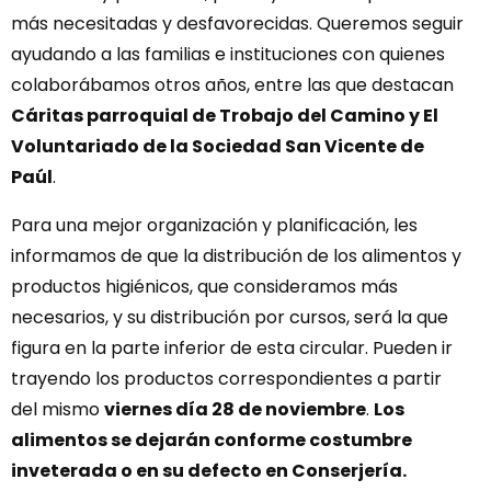
más necesitadas y desfavorecidas. Queremos seguir
ayudando a las familias e instituciones con quienes
colaborábamos otros años, entre las que destacan
Cáritas parroquial de
Trobajo
del Camino y
El
Voluntariado de la Sociedad San Vicente de
Paúl
.
Para una mejor organización y planificación, les
informamos de que la distribución de los alimentos y
productos higiénicos, que consideramos más
necesarios, y su distribución por cursos, será la que
figura en la parte inferior de esta circular. Pueden ir
trayendo los productos correspondientes a partir
del mismo
viernes día 28 de noviembre
.
Los
alimentos se dejarán conforme costumbre
inveterada o en su defecto en Conserjería.