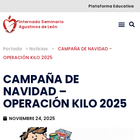
Plataforma Educativa
Internado Seminario 

Agustinos de León
Portada
>
Noticias
>
CAMPAÑA DE NAVIDAD –
OPERACIÓN KILO 2025
CAMPAÑA DE
NAVIDAD –
OPERACIÓN KILO 2025
NOVIEMBRE 24, 2025