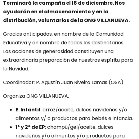
Terminará la campaña el 18 de diciembre. Nos
ayudarán en el almacenamiento y en la
distribución, voluntarios de la ONG VILLANUEVA.
Gracias anticipadas, en nombre de la Comunidad
Educativa y en nombre de todos los destinatarios.
Las acciones de generosidad constituyen una
extraordinaria preparación de nuestros espíritu para
la Navidad.
Coordinador: P. Agustín Juan Riveiro Lamas (OSA)
Organiza ONG VILLANUEVA.
E. Infantil
: arroz/aceite, dulces navideños y/o
alimentos y/ o productos para bebés e infancia.
1º y 2º de EP
: champú/gel/aceite, dulces
navideños y/o alimentos y/o productos para