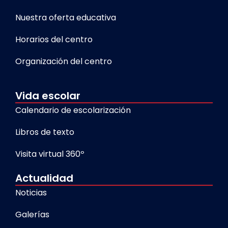
Nuestra oferta educativa
Horarios del centro
Organización del centro
Vida escolar
Calendario de escolarización
Libros de texto
Visita virtual 360º
Actualidad
Noticias
Galerías