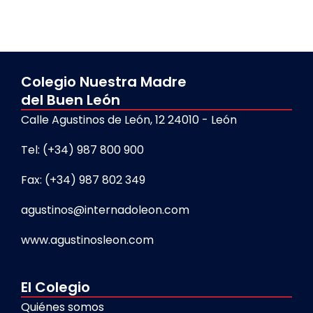
Colegio Nuestra Madre
del Buen León
Calle Agustinos de León, 12 24010 - León
Tel: (+34) 987 800 900
Fax: (+34) 987 802 349
agustinos@internadoleon.com
www.agustinosleon.com
El Colegio
Quiénes somos