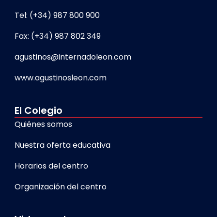
Tel: (+34) 987 800 900
Fax: (+34) 987 802 349
agustinos@internadoleon.com
www.agustinosleon.com
El Colegio
Quiénes somos
Nuestra oferta educativa
Horarios del centro
Organización del centro