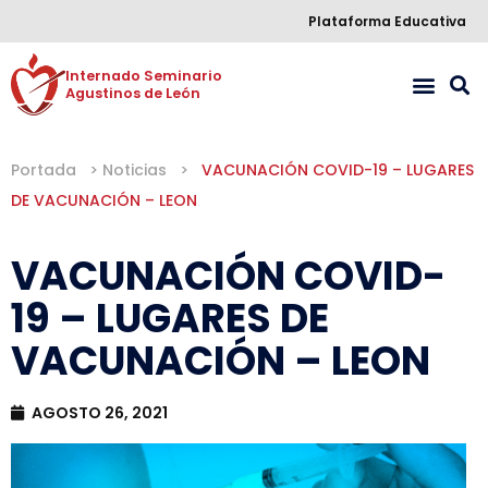
Plataforma Educativa
Internado Seminario 

Agustinos de León
Portada
>
Noticias
>
VACUNACIÓN COVID-19 – LUGARES
DE VACUNACIÓN – LEON
VACUNACIÓN COVID-
19 – LUGARES DE
VACUNACIÓN – LEON
AGOSTO 26, 2021