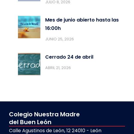
JULIO 8, 2026
Mes de junio abierto hasta las
16:00h
JUNIO 25, 2026
Cerrado 24 de abril
ABRIL 21, 2026
Colegio Nuestra Madre
del Buen León
Calle Agustinos de León, 12 24010 - León