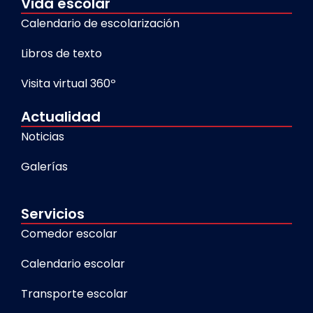
Vida escolar
Calendario de escolarización
Libros de texto
Visita virtual 360º
Actualidad
Noticias
Galerías
Servicios
Comedor escolar
Calendario escolar
Transporte escolar