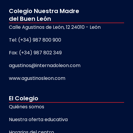
Colegio Nuestra Madre
del Buen León
Calle Agustinos de León, 12 24010 - León
Tel: (+34) 987 800 900
Fax: (+34) 987 802 349
agustinos@internadoleon.com
www.agustinosleon.com
El Colegio
Quiénes somos
Nuestra oferta educativa
Horarios del centro