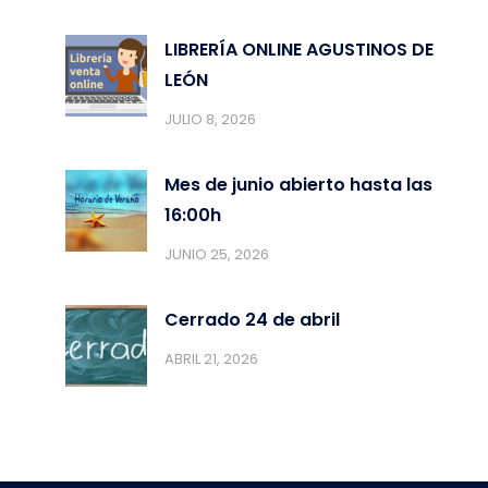
LIBRERÍA ONLINE AGUSTINOS DE
LEÓN
JULIO 8, 2026
Mes de junio abierto hasta las
16:00h
JUNIO 25, 2026
Cerrado 24 de abril
ABRIL 21, 2026