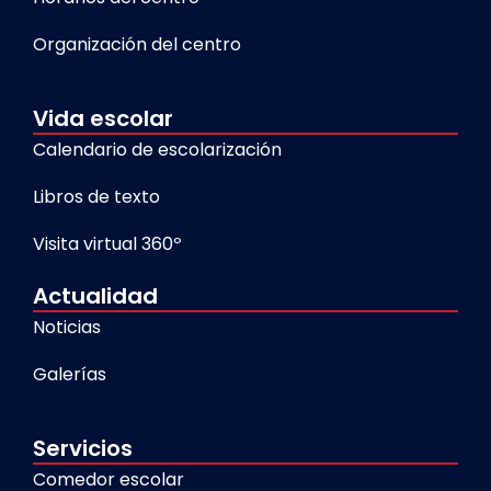
Organización del centro
Vida escolar
Calendario de escolarización
Libros de texto
Visita virtual 360º
Actualidad
Noticias
Galerías
Servicios
Comedor escolar