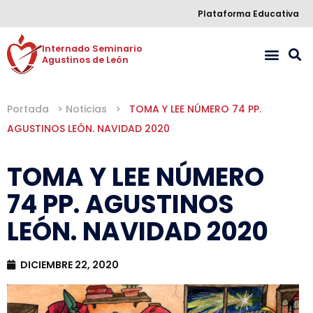
Plataforma Educativa
Internado Seminario 

Agustinos de León
Portada
>
Noticias
>
TOMA Y LEE NÚMERO 74 PP.
AGUSTINOS LEÓN. NAVIDAD 2020
TOMA Y LEE NÚMERO
74 PP. AGUSTINOS
LEÓN. NAVIDAD 2020
DICIEMBRE 22, 2020