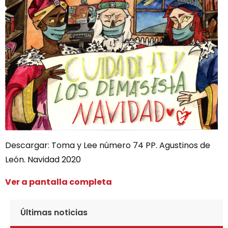
Descargar: Toma y Lee número 74 PP. Agustinos de
León. Navidad 2020
Ver a pantalla completa
Últimas noticias