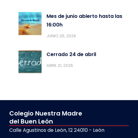
Mes de junio abierto hasta las
16:00h
JUNIO 25, 2026
Cerrado 24 de abril
ABRIL 21, 2026
Colegio Nuestra Madre
del Buen León
Calle Agustinos de León, 12 24010 - León