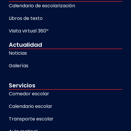
Calendario de escolarización
Libros de texto
Visita virtual 360º
Actualidad
Noticias
Galerías
Servicios
Comedor escolar
Calendario escolar
Transporte escolar