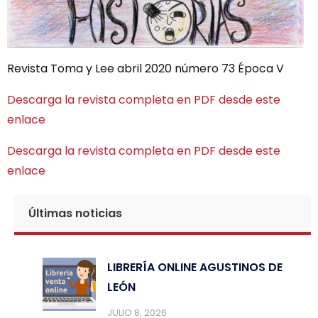
Revista Toma y Lee abril 2020 número 73 Época V
Descarga la revista completa en PDF desde este
enlace
Descarga la revista completa en PDF desde este
enlace
Últimas noticias
LIBRERÍA ONLINE AGUSTINOS DE
LEÓN
JULIO 8, 2026