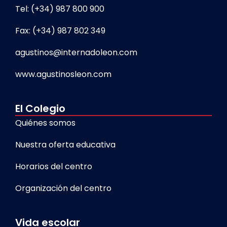
Tel: (+34) 987 800 900
Fax: (+34) 987 802 349
agustinos@internadoleon.com
www.agustinosleon.com
El Colegio
Quiénes somos
Nuestra oferta educativa
Horarios del centro
Organización del centro
Vida escolar