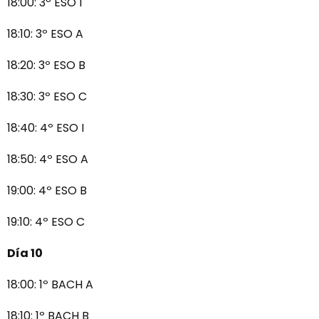
18:00: 3º ESO I
18:10: 3º ESO A
18:20: 3º ESO B
18:30: 3º ESO C
18:40: 4º ESO I
18:50: 4º ESO A
19:00: 4º ESO B
19:10: 4º ESO C
Día 10
18:00: 1º BACH A
18:10: 1º BACH B