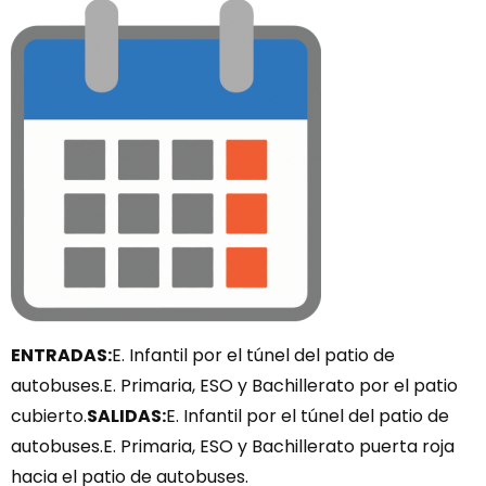
ENTRADAS:
E. Infantil por el túnel del patio de
autobuses.E. Primaria, ESO y Bachillerato por el patio
cubierto.
SALIDAS:
E. Infantil por el túnel del patio de
autobuses.E. Primaria, ESO y Bachillerato puerta roja
hacia el patio de autobuses.