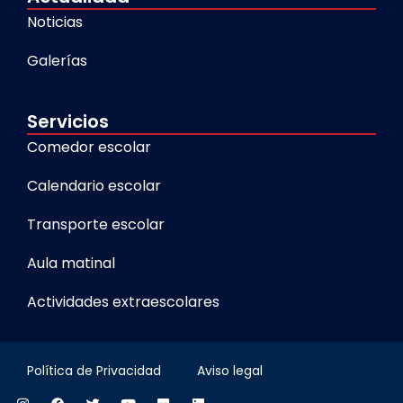
Noticias
Galerías
Servicios
Comedor escolar
Calendario escolar
Transporte escolar
Aula matinal
Actividades extraescolares
Política de Privacidad
Aviso legal