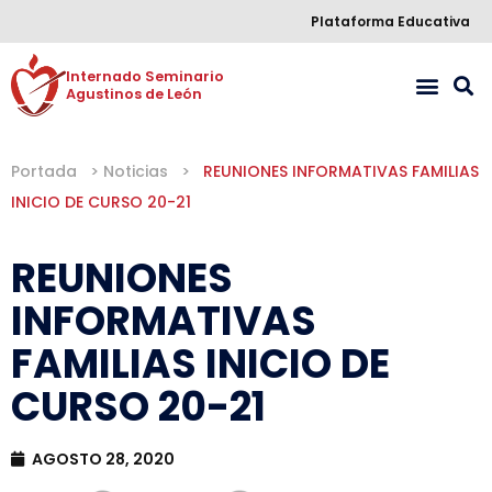
Plataforma Educativa
Internado Seminario 

Agustinos de León
Portada
>
Noticias
>
REUNIONES INFORMATIVAS FAMILIAS
INICIO DE CURSO 20-21
REUNIONES
INFORMATIVAS
FAMILIAS INICIO DE
CURSO 20-21
AGOSTO 28, 2020