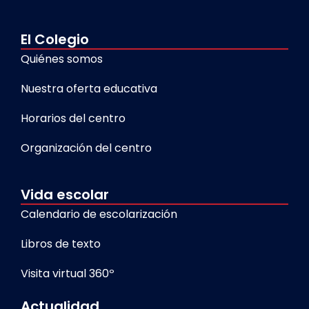
El Colegio
Quiénes somos
Nuestra oferta educativa
Horarios del centro
Organización del centro
Vida escolar
Calendario de escolarización
Libros de texto
Visita virtual 360º
Actualidad