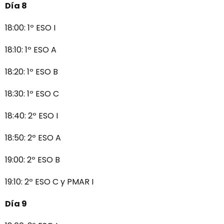
Día 8
18:00: 1º ESO I
18:10: 1º ESO A
18:20: 1º ESO B
18:30: 1º ESO C
18:40: 2º ESO I
18:50: 2º ESO A
19:00: 2º ESO B
19:10: 2º ESO C y PMAR I
Día 9