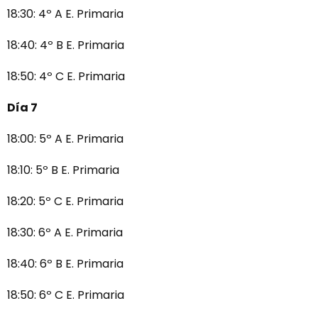
18:30: 4º A E. Primaria
18:40: 4º B E. Primaria
18:50: 4º C E. Primaria
Día 7
18:00: 5º A E. Primaria
18:10: 5º B E. Primaria
18:20: 5º C E. Primaria
18:30: 6º A E. Primaria
18:40: 6º B E. Primaria
18:50: 6º C E. Primaria