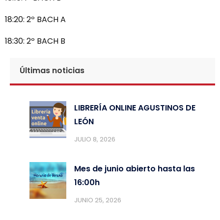
18:20: 2º BACH A
18:30: 2º BACH B
Últimas noticias
LIBRERÍA ONLINE AGUSTINOS DE
LEÓN
JULIO 8, 2026
Mes de junio abierto hasta las
16:00h
JUNIO 25, 2026