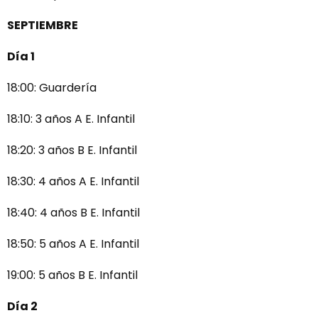
SEPTIEMBRE
Día 1
18:00: Guardería
18:10: 3 años A E. Infantil
18:20: 3 años B E. Infantil
18:30: 4 años A E. Infantil
18:40: 4 años B E. Infantil
18:50: 5 años A E. Infantil
19:00: 5 años B E. Infantil
Día 2