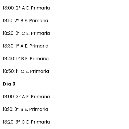
18:00: 2º A E. Primaria
18:10: 2º B E. Primaria
18:20: 2º C E. Primaria
18:30: 1º A E. Primaria
18:40: 1º B E. Primaria
18:50: 1º C E. Primaria
Día 3
18:00: 3º A E. Primaria
18:10: 3º B E. Primaria
18:20: 3º C E. Primaria