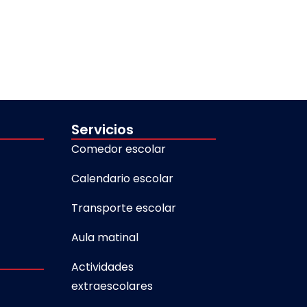
Servicios
Comedor escolar
Calendario escolar
Transporte escolar
Aula matinal
Actividades
extraescolares