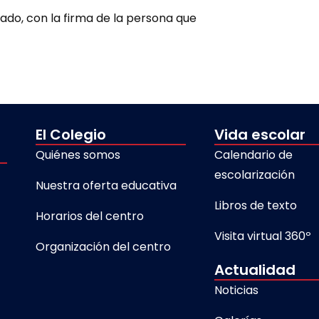
ado, con la firma de la persona que
El Colegio
Vida escolar
Quiénes somos
Calendario de
escolarización
Nuestra oferta educativa
Libros de texto
Horarios del centro
Visita virtual 360º
Organización del centro
Actualidad
Noticias