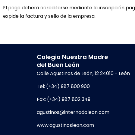
El pago deberá acreditarse mediante la inscripción pag
expide la factura y sello de la empresa.
Colegio Nuestra Madre
del Buen León
Calle Agustinos de León, 12 24010 - León
Tel: (+34) 987 800 900
Fax: (+34) 987 802 349
agustinos@internadoleon.com
www.agustinosleon.com