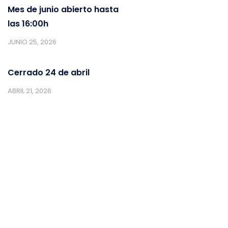
Mes de junio abierto hasta
las 16:00h
JUNIO 25, 2026
Cerrado 24 de abril
ABRIL 21, 2026