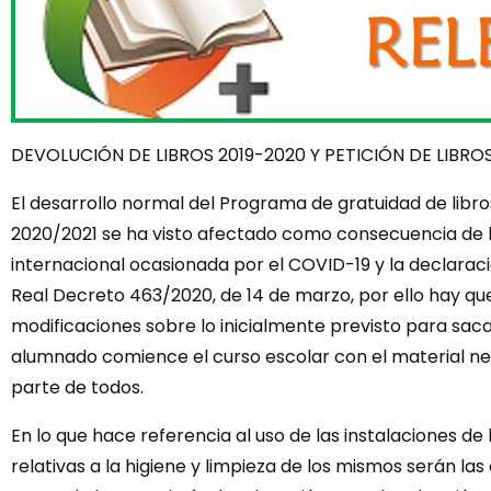
DEVOLUCIÓN DE LIBROS 2019-2020 Y PETICIÓN DE LIBRO
El desarrollo normal del Programa de gratuidad de libro
2020/2021 se ha visto afectado como consecuencia de 
internacional ocasionada por el COVID-19 y la declarac
Real Decreto 463/2020, de 14 de marzo, por ello hay q
modificaciones sobre lo inicialmente previsto para sac
alumnado comience el curso escolar con el material nec
parte de todos.
En lo que hace referencia al uso de las instalaciones de
relativas a la higiene y limpieza de los mismos serán las