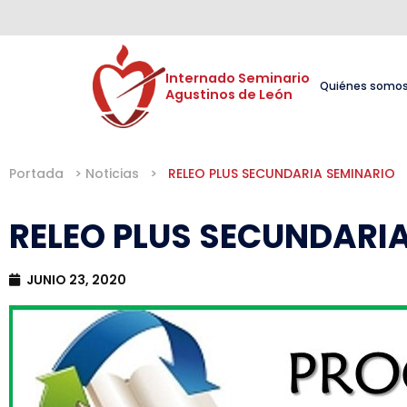
Internado Seminario 

Quiénes somo
Agustinos de León
Portada
>
Noticias
>
RELEO PLUS SECUNDARIA SEMINARIO
RELEO PLUS SECUNDARI
JUNIO 23, 2020