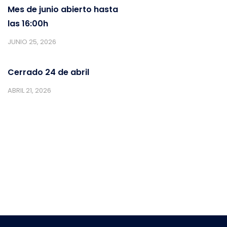
Mes de junio abierto hasta
las 16:00h
JUNIO 25, 2026
Cerrado 24 de abril
ABRIL 21, 2026