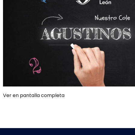
Ver en pantalla completa