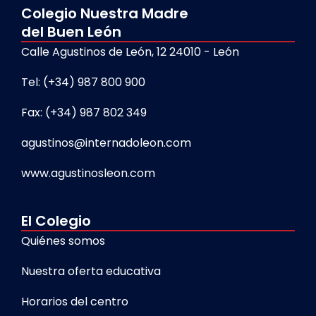
Colegio Nuestra Madre
del Buen León
Calle Agustinos de León, 12 24010 - León
Tel: (+34) 987 800 900
Fax: (+34) 987 802 349
agustinos@internadoleon.com
www.agustinosleon.com
El Colegio
Quiénes somos
Nuestra oferta educativa
Horarios del centro