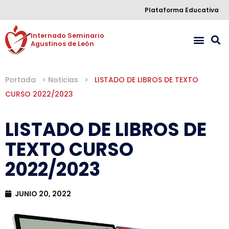
Plataforma Educativa
Internado Seminario 

Agustinos de León
Portada
>
Noticias
>
LISTADO DE LIBROS DE TEXTO
CURSO 2022/2023
LISTADO DE LIBROS DE
TEXTO CURSO
2022/2023
JUNIO 20, 2022