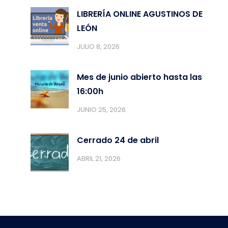
LIBRERÍA ONLINE AGUSTINOS DE
LEÓN
JULIO 8, 2026
Mes de junio abierto hasta las
16:00h
JUNIO 25, 2026
Cerrado 24 de abril
ABRIL 21, 2026