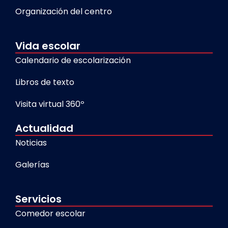
Organización del centro
Vida escolar
Calendario de escolarización
Libros de texto
Visita virtual 360º
Actualidad
Noticias
Galerías
Servicios
Comedor escolar