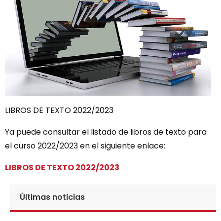
LIBROS DE TEXTO 2022/2023
Ya puede consultar el listado de libros de texto para
el curso 2022/2023 en el siguiente enlace:
LIBROS DE TEXTO 2022/2023
Últimas noticias