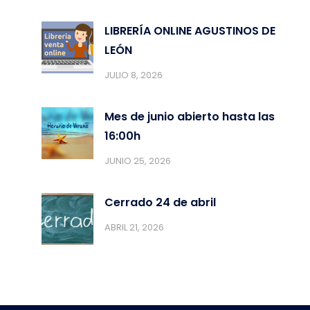
LIBRERÍA ONLINE AGUSTINOS DE
LEÓN
JULIO 8, 2026
Mes de junio abierto hasta las
16:00h
JUNIO 25, 2026
Cerrado 24 de abril
ABRIL 21, 2026