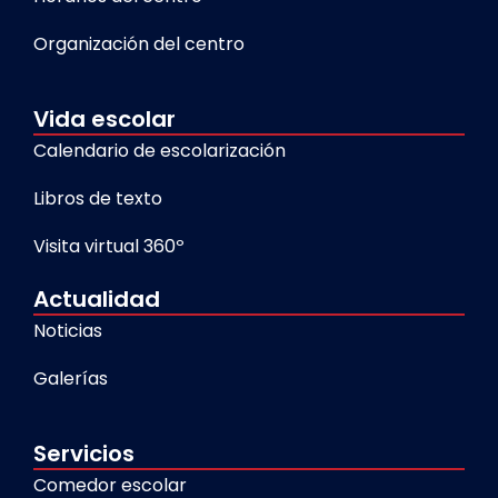
Organización del centro
Vida escolar
Calendario de escolarización
Libros de texto
Visita virtual 360º
Actualidad
Noticias
Galerías
Servicios
Comedor escolar