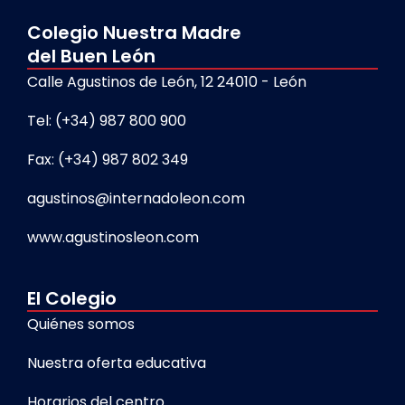
Colegio Nuestra Madre
del Buen León
Calle Agustinos de León, 12 24010 - León
Tel: (+34) 987 800 900
Fax: (+34) 987 802 349
agustinos@internadoleon.com
www.agustinosleon.com
El Colegio
Quiénes somos
Nuestra oferta educativa
Horarios del centro