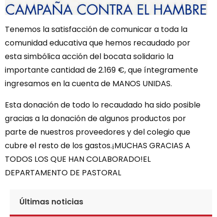
Tenemos la satisfacción de comunicar a toda la
comunidad educativa que hemos recaudado por
esta simbólica acción del bocata solidario la
importante cantidad de 2.169 €, que íntegramente
ingresamos en la cuenta de MANOS UNIDAS.
Esta donación de todo lo recaudado ha sido posible
gracias a la donación de algunos productos por
parte de nuestros proveedores y del colegio que
cubre el resto de los gastos.¡MUCHAS GRACIAS A
TODOS LOS QUE HAN COLABORADO!EL
DEPARTAMENTO DE PASTORAL
Últimas noticias