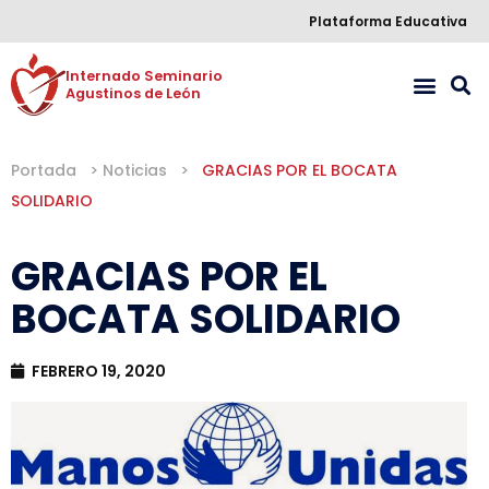
Plataforma Educativa
Internado Seminario 

Agustinos de León
Portada
>
Noticias
>
GRACIAS POR EL BOCATA
SOLIDARIO
GRACIAS POR EL
BOCATA SOLIDARIO
FEBRERO 19, 2020