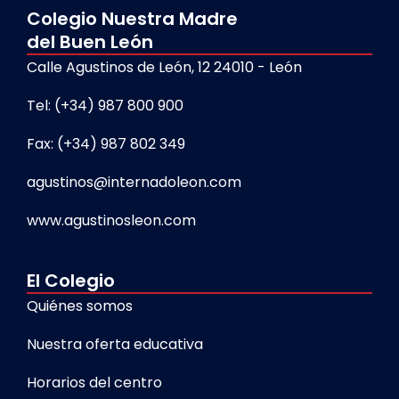
Colegio Nuestra Madre
del Buen León
Calle Agustinos de León, 12 24010 - León
Tel: (+34) 987 800 900
Fax: (+34) 987 802 349
agustinos@internadoleon.com
www.agustinosleon.com
El Colegio
Quiénes somos
Nuestra oferta educativa
Horarios del centro