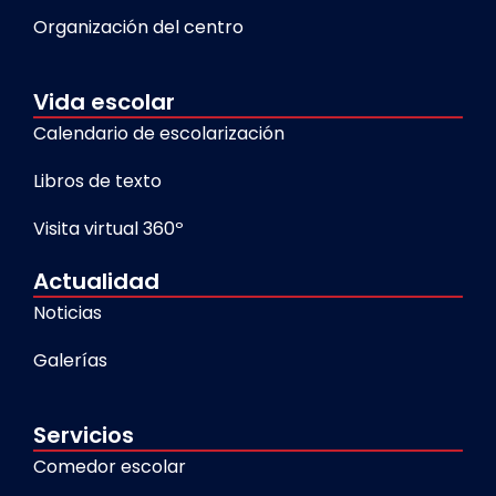
Organización del centro
Vida escolar
Calendario de escolarización
Libros de texto
Visita virtual 360º
Actualidad
Noticias
Galerías
Servicios
Comedor escolar