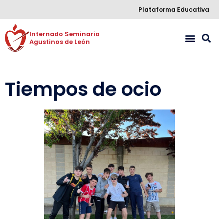
Plataforma Educativa
Internado Seminario 

Agustinos de León
Tiempos de ocio