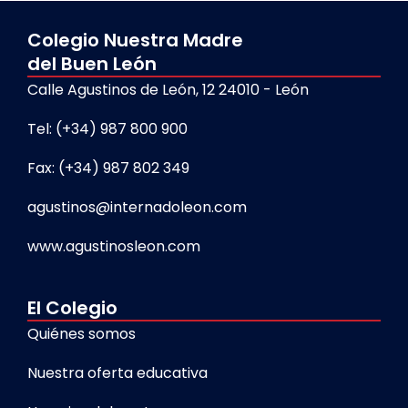
Colegio Nuestra Madre
del Buen León
Calle Agustinos de León, 12 24010 - León
Tel: (+34) 987 800 900
Fax: (+34) 987 802 349
agustinos@internadoleon.com
www.agustinosleon.com
El Colegio
Quiénes somos
Nuestra oferta educativa